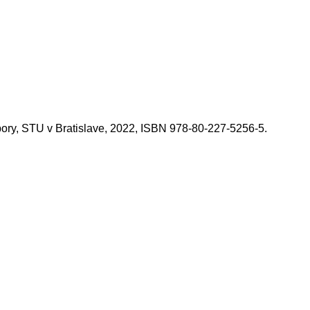
bory, STU v Bratislave, 2022, ISBN 978-80-227-5256-5.